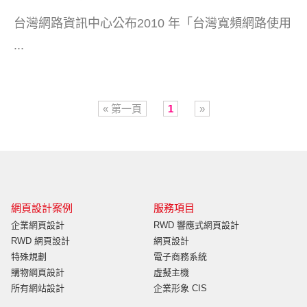
台灣網路資訊中心公布2010 年「台灣寬頻網路使用
...
« 第一頁
1
»
網頁設計案例
服務項目
企業網頁設計
RWD 響應式網頁設計
RWD 網頁設計
網頁設計
特殊規劃
電子商務系統
購物網頁設計
虛擬主機
所有網站設計
企業形象 CIS