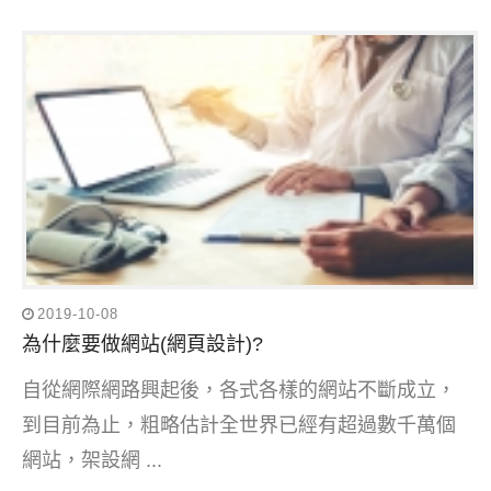
2019-10-08
為什麼要做網站(網頁設計)?
自從網際網路興起後，各式各樣的網站不斷成立，
到目前為止，粗略估計全世界已經有超過數千萬個
網站，架設網 ...