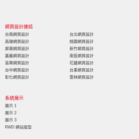
網頁設計連結
台南網頁設計
台北網頁設計
高雄網頁設計
桃園網頁設計
屏東網頁設計
新竹網頁設計
嘉義網頁設計
南投網頁設計
苗栗網頁設計
花蓮網頁設計
台中網頁設計
台東網頁設計
彰化網頁設計
雲林網頁設計
系統展示
展示 1
展示 2
展示 3
RWD 網站版型