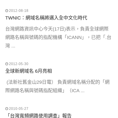
2012-08-18
TWNIC：網域名稱將邁入全中文化時代
台灣網路資訊中心今天(17日)表示，負責全球網際
網路名稱與號碼的指配機構「ICANN」，已把「.台
灣 ...
2012-05-30
全球新網域名 6月亮相
(法新社舊金山29日電） 負責網域名稱分配的「網
際網路名稱與號碼指配組織」（ICA ...
2010-05-27
「台灣寬頻網路使用調查」報告