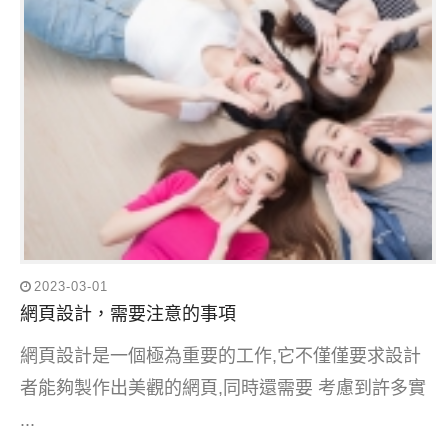
2023-03-01
網頁設計，需要注意的事項
網頁設計是一個極為重要的工作,它不僅僅要求設計
者能夠製作出美觀的網頁,同時還需要 考慮到許多實
...