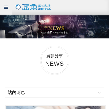
資訊分享
NEWS
站內消息