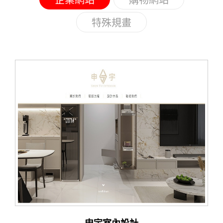
企業網站
購物網站
特殊規畫