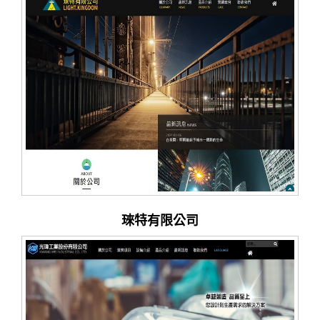
琜特有限公司