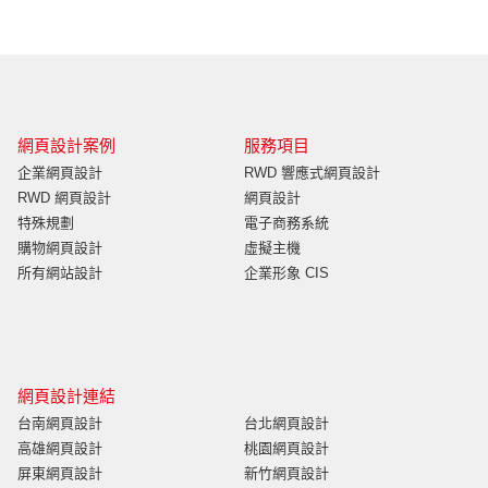
網頁設計案例
服務項目
企業網頁設計
RWD 響應式網頁設計
RWD 網頁設計
網頁設計
特殊規劃
電子商務系統
購物網頁設計
虛擬主機
所有網站設計
企業形象 CIS
網頁設計連結
台南網頁設計
台北網頁設計
高雄網頁設計
桃園網頁設計
屏東網頁設計
新竹網頁設計