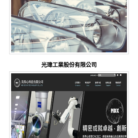
光瑋工業股份有限公司