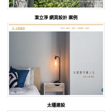
潔立淨 網頁設計 案例
太穩建設