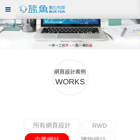
網頁設計案例
WORKS
所有網頁設計
RWD