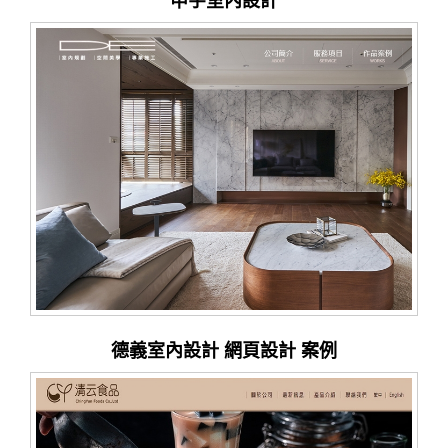
申宇室內設計
德義室內設計 網頁設計 案例