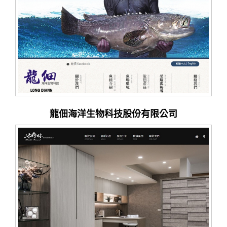
龍佃海洋生物科技股份有限公司