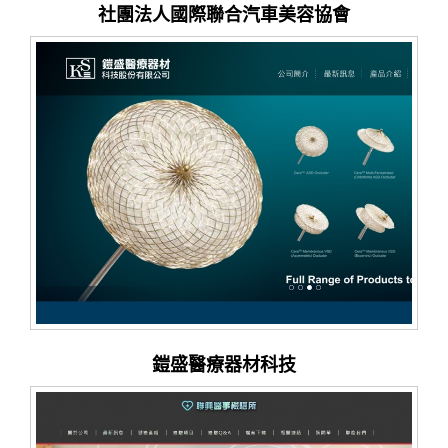
社團法人國際聯合汽車美容協會
鎧盛醫療器材科技