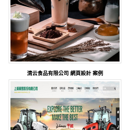
清云食品有限公司 網頁設計 案例