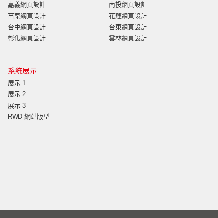
嘉義網頁設計
南投網頁設計
苗栗網頁設計
花蓮網頁設計
台中網頁設計
台東網頁設計
彰化網頁設計
雲林網頁設計
系統展示
展示 1
展示 2
展示 3
RWD 網站版型