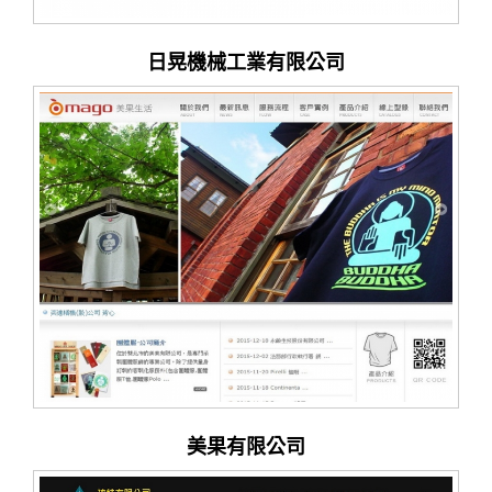
日晃機械工業有限公司
美果有限公司